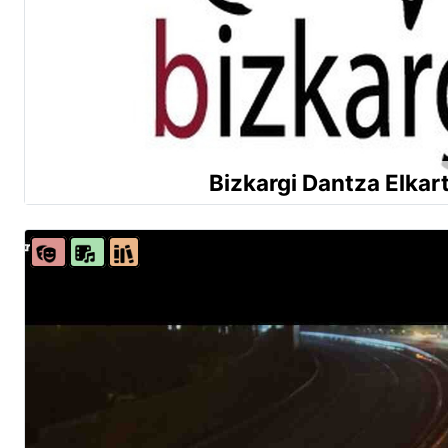
Bizkargi Dantza Elkar