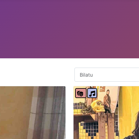
Bilatu