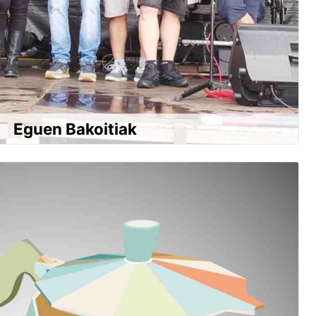
Eguen Bakoitiak