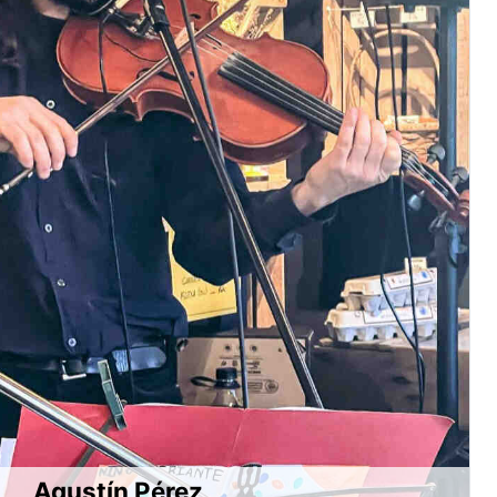
Agustín Pérez